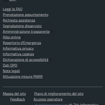
Leggi le FAQ
Prenotazione appuntamento
Richiesta assistenza
Segnalazione disservizio
Amministrazione trasparente
Albo online
Repertorio d'Emergenza
Informativa privacy
Informativa cookies
Dichiarazione di accessibilità
Dati DPO
Note legali
Attuazione misure PNRR
Mappa del sito
Piano di miglioramento del sito
Feedback
Accesso operatore
In collaborazione con
Hi-Tek Informatica