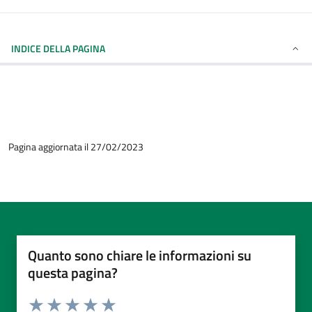
INDICE DELLA PAGINA
Pagina aggiornata il 27/02/2023
Quanto sono chiare le informazioni su
questa pagina?
Valuta da 1 a 5 stelle la pagina