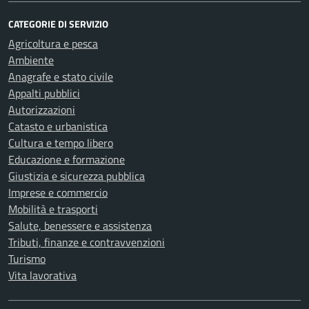
CATEGORIE DI SERVIZIO
Agricoltura e pesca
Ambiente
Anagrafe e stato civile
Appalti pubblici
Autorizzazioni
Catasto e urbanistica
Cultura e tempo libero
Educazione e formazione
Giustizia e sicurezza pubblica
Imprese e commercio
Mobilità e trasporti
Salute, benessere e assistenza
Tributi, finanze e contravvenzioni
Turismo
Vita lavorativa