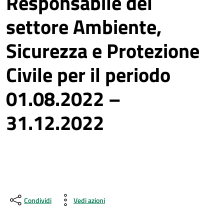
Responsabile del
settore Ambiente,
Sicurezza e Protezione
Civile per il periodo
01.08.2022 –
31.12.2022
Condividi
Vedi azioni