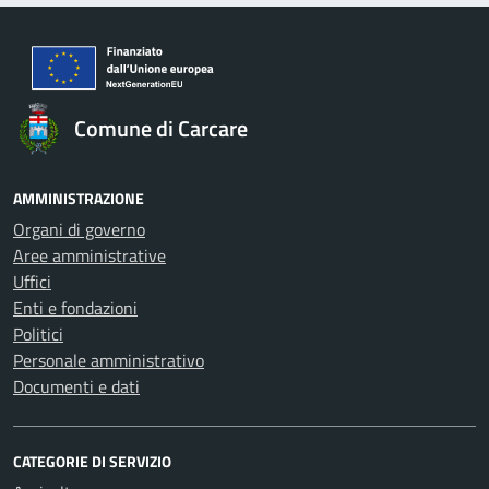
Comune di Carcare
AMMINISTRAZIONE
Organi di governo
Aree amministrative
Uffici
Enti e fondazioni
Politici
Personale amministrativo
Documenti e dati
CATEGORIE DI SERVIZIO