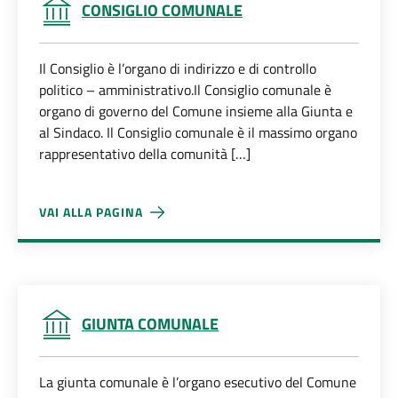
CONSIGLIO COMUNALE
Il Consiglio è l’organo di indirizzo e di controllo
politico – amministrativo.Il Consiglio comunale è
organo di governo del Comune insieme alla Giunta e
al Sindaco. Il Consiglio comunale è il massimo organo
rappresentativo della comunità […]
VAI ALLA PAGINA
CONSIGLIO COMUNALE
GIUNTA COMUNALE
La giunta comunale è l’organo esecutivo del Comune