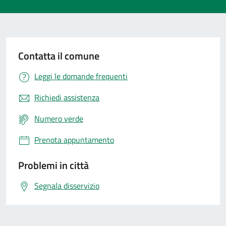
Contatta il comune
Leggi le domande frequenti
Richiedi assistenza
Numero verde
Prenota appuntamento
Problemi in città
Segnala disservizio