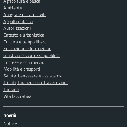
Agricoltura e pesca
Ambiente
Anagrafe e stato civile
Appalti pubblici
Autorizzazioni
Catasto e urbanistica
Cultura e tempo libero
Educazione e formazione
Giustizia e sicurezza pubblica
Imprese e commercio
Mobilità e trasporti
Salute, benessere e assistenza
Tributi, finanze e contravvenzioni
Turismo
Vita lavorativa
NOVITÀ
Notizie