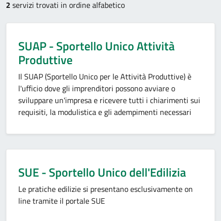
2
servizi trovati in ordine alfabetico
SUAP - Sportello Unico Attività
Produttive
Il SUAP (Sportello Unico per le Attività Produttive) è
l'ufficio dove gli imprenditori possono avviare o
sviluppare un'impresa e ricevere tutti i chiarimenti sui
requisiti, la modulistica e gli adempimenti necessari
SUE - Sportello Unico dell'Edilizia
Le pratiche edilizie si presentano esclusivamente on
line tramite il portale SUE