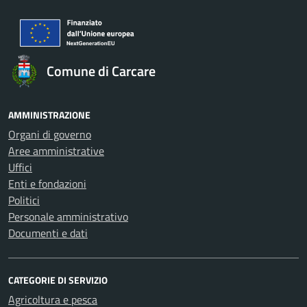
Comune di Carcare
AMMINISTRAZIONE
Organi di governo
Aree amministrative
Uffici
Enti e fondazioni
Politici
Personale amministrativo
Documenti e dati
CATEGORIE DI SERVIZIO
Agricoltura e pesca