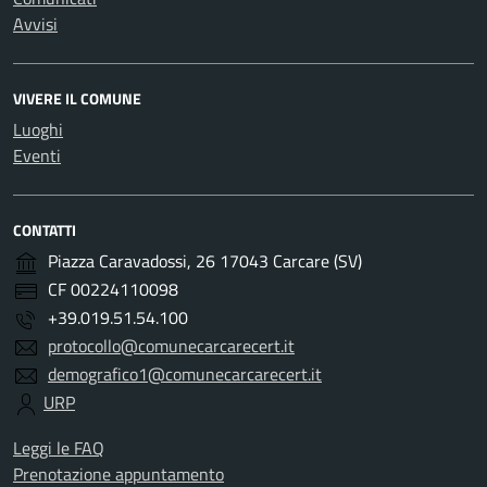
Avvisi
VIVERE IL COMUNE
Luoghi
Eventi
CONTATTI
Piazza Caravadossi, 26 17043 Carcare (SV)
CF 00224110098
+39.019.51.54.100
protocollo@comunecarcarecert.it
demografico1@comunecarcarecert.it
URP
Leggi le FAQ
Prenotazione appuntamento