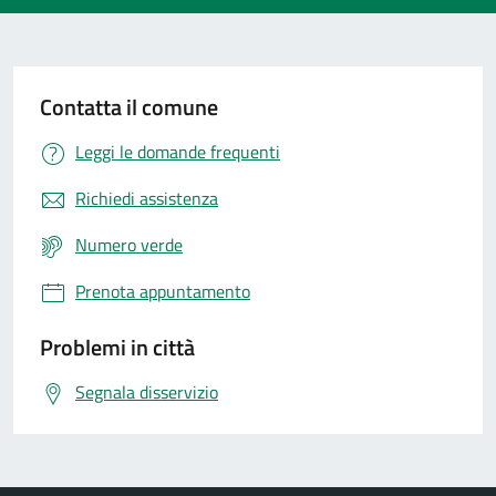
Contatta il comune
Leggi le domande frequenti
Richiedi assistenza
Numero verde
Prenota appuntamento
Problemi in città
Segnala disservizio