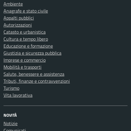
Ambiente
Anagrafe e stato civile
Appalti pubblici
Autorizzazioni
Catasto e urbanistica
Cultura e tempo libero
Educazione e formazione
Giustizia e sicurezza pubblica
Imprese e commercio
Mobilità e trasporti
Salute, benessere e assistenza
Tributi, finanze e contravvenzioni
Turismo
Vita lavorativa
NOVITÀ
Notizie
Comunicati