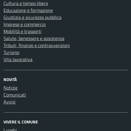
Cultura e tempo libero
Educazione e formazione
Giustizia e sicurezza pubblica
Imprese e commercio
Mobilità e trasporti
Salute, benessere e assistenza
Tributi, finanze e contravvenzioni
Turismo
Vita lavorativa
NOVITÀ
Notizie
Comunicati
Avvisi
VIVERE IL COMUNE
Luoghi