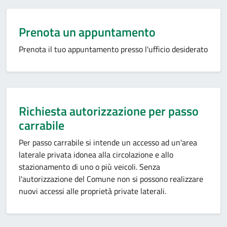
Prenota un appuntamento
Prenota il tuo appuntamento presso l'ufficio desiderato
Richiesta autorizzazione per passo
carrabile
Per passo carrabile si intende un accesso ad un'area
laterale privata idonea alla circolazione e allo
stazionamento di uno o più veicoli. Senza
l'autorizzazione del Comune non si possono realizzare
nuovi accessi alle proprietà private laterali.