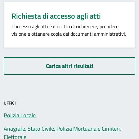
Richiesta di accesso agli atti
L’accesso agli atti è il diritto di richiedere, prendere
visione e ottenere copia dei documenti amministrativi.
Carica altri risultati
UFFICI
Polizia Locale
Anagrafe, Stato Civile, Polizia Mortuaria e Cimiteri,
Elettorale