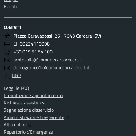
Eventi
CONTATTI
Piazza Caravadossi, 26 17043 Carcare (SV)
CF 00224110098
+39.019.51.54.100
protocollo@comunecarcarecert.it
demografico1@comunecarcarecert.it
URP
Leggi le FAQ
Prenotazione appuntamento
Richiesta assistenza
Segnalazione disservizio
Amministrazione trasparente
Albo online
Repertorio d'Emergenza