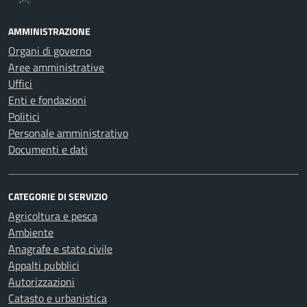
AMMINISTRAZIONE
Organi di governo
Aree amministrative
Uffici
Enti e fondazioni
Politici
Personale amministrativo
Documenti e dati
CATEGORIE DI SERVIZIO
Agricoltura e pesca
Ambiente
Anagrafe e stato civile
Appalti pubblici
Autorizzazioni
Catasto e urbanistica