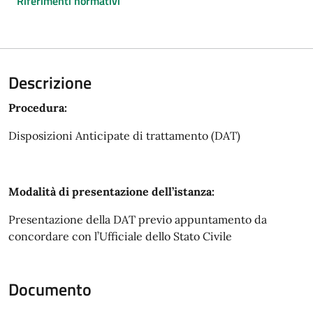
Riferimenti normativi
Descrizione
Procedura:
Disposizioni Anticipate di trattamento (DAT)
Modalità di presentazione dell’istanza:
Presentazione della DAT previo appuntamento da
concordare con l’Ufficiale dello Stato Civile
Documento