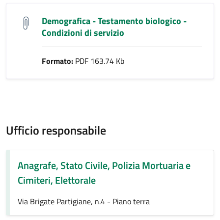
Demografica - Testamento biologico -
Condizioni di servizio
Formato:
PDF 163.74 Kb
Ufficio responsabile
Anagrafe, Stato Civile, Polizia Mortuaria e
Cimiteri, Elettorale
Via Brigate Partigiane, n.4 - Piano terra