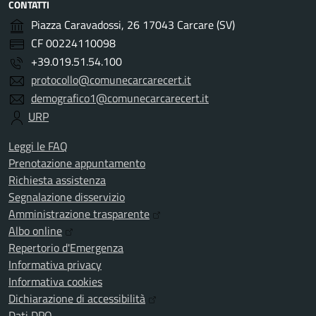
CONTATTI
Piazza Caravadossi, 26 17043 Carcare (SV)
CF 00224110098
+39.019.51.54.100
protocollo@comunecarcarecert.it
demografico1@comunecarcarecert.it
URP
Leggi le FAQ
Prenotazione appuntamento
Richiesta assistenza
Segnalazione disservizio
Amministrazione trasparente
Albo online
Repertorio d'Emergenza
Informativa privacy
Informativa cookies
Dichiarazione di accessibilità
Dati DPO