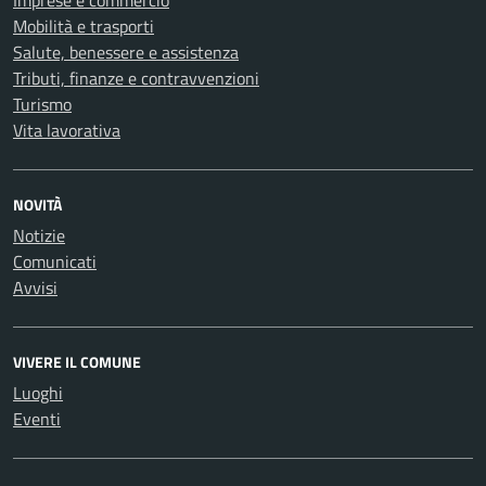
Imprese e commercio
Mobilità e trasporti
Salute, benessere e assistenza
Tributi, finanze e contravvenzioni
Turismo
Vita lavorativa
NOVITÀ
Notizie
Comunicati
Avvisi
VIVERE IL COMUNE
Luoghi
Eventi