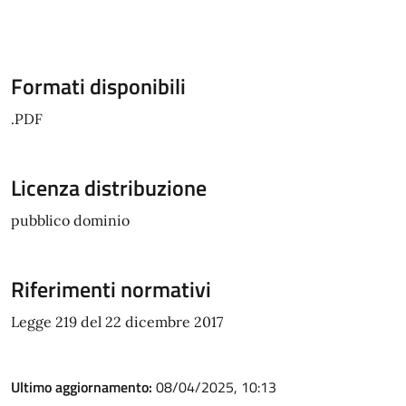
Formati disponibili
.PDF
Licenza distribuzione
pubblico dominio
Riferimenti normativi
Legge 219 del 22 dicembre 2017
Ultimo aggiornamento:
08/04/2025, 10:13