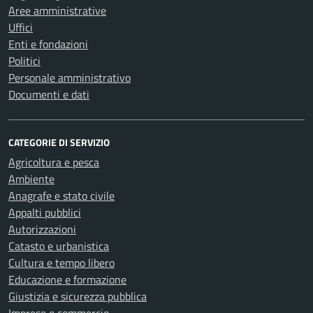
Aree amministrative
Uffici
Enti e fondazioni
Politici
Personale amministrativo
Documenti e dati
CATEGORIE DI SERVIZIO
Agricoltura e pesca
Ambiente
Anagrafe e stato civile
Appalti pubblici
Autorizzazioni
Catasto e urbanistica
Cultura e tempo libero
Educazione e formazione
Giustizia e sicurezza pubblica