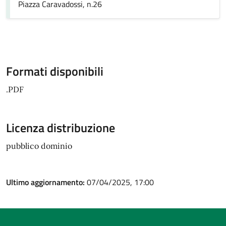
Piazza Caravadossi, n.26
Formati disponibili
.PDF
Licenza distribuzione
pubblico dominio
Ultimo aggiornamento:
07/04/2025, 17:00