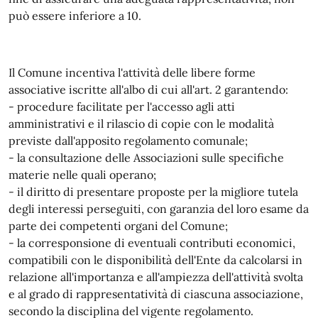
può essere inferiore a 10.
Il Comune incentiva l'attività delle libere forme
associative iscritte all'albo di cui all'art. 2 garantendo:
- procedure facilitate per l'accesso agli atti
amministrativi e il rilascio di copie con le modalità
previste dall'apposito regolamento comunale;
- la consultazione delle Associazioni sulle specifiche
materie nelle quali operano;
- il diritto di presentare proposte per la migliore tutela
degli interessi perseguiti, con garanzia del loro esame da
parte dei competenti organi del Comune;
- la corresponsione di eventuali contributi economici,
compatibili con le disponibilità dell'Ente da calcolarsi in
relazione all'importanza e all'ampiezza dell'attività svolta
e al grado di rappresentatività di ciascuna associazione,
secondo la disciplina del vigente regolamento.