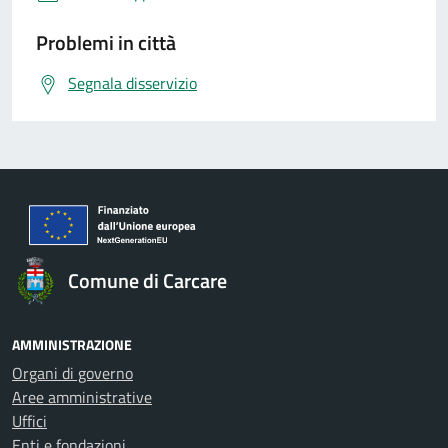
Problemi in città
Segnala disservizio
Comune di Carcare
AMMINISTRAZIONE
Organi di governo
Aree amministrative
Uffici
Enti e fondazioni