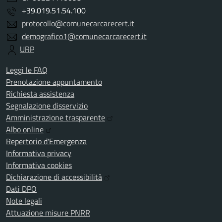
+39.019.51.54.100
protocollo@comunecarcarecert.it
demografico1@comunecarcarecert.it
URP
Leggi le FAQ
Prenotazione appuntamento
Richiesta assistenza
Segnalazione disservizio
Amministrazione trasparente
Albo online
Repertorio d'Emergenza
Informativa privacy
Informativa cookies
Dichiarazione di accessibilità
Dati DPO
Note legali
Attuazione misure PNRR