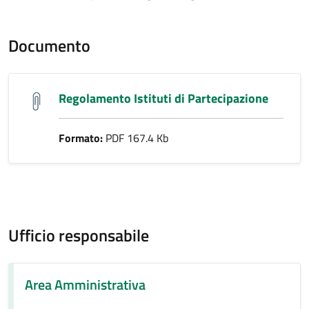
Documento
Regolamento Istituti di Partecipazione
Formato:
PDF 167.4 Kb
Ufficio responsabile
Area Amministrativa