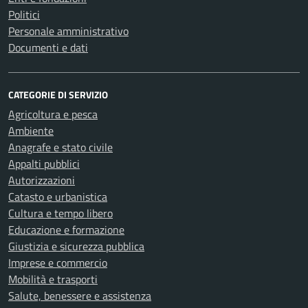
Politici
Personale amministrativo
Documenti e dati
CATEGORIE DI SERVIZIO
Agricoltura e pesca
Ambiente
Anagrafe e stato civile
Appalti pubblici
Autorizzazioni
Catasto e urbanistica
Cultura e tempo libero
Educazione e formazione
Giustizia e sicurezza pubblica
Imprese e commercio
Mobilità e trasporti
Salute, benessere e assistenza