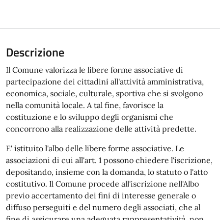
Descrizione
Il Comune valorizza le libere forme associative di
partecipazione dei cittadini all'attività amministrativa,
economica, sociale, culturale, sportiva che si svolgono
nella comunità locale. A tal fine, favorisce la
costituzione e lo sviluppo degli organismi che
concorrono alla realizzazione delle attività predette.
E' istituito l'albo delle libere forme associative. Le
associazioni di cui all'art. 1 possono chiedere l'iscrizione,
depositando, insieme con la domanda, lo statuto o l'atto
costitutivo. Il Comune procede all'iscrizione nell'Albo
previo accertamento dei fini di interesse generale o
diffuso perseguiti e del numero degli associati, che al
fine di assicurare una adeguata rappresentatività, non