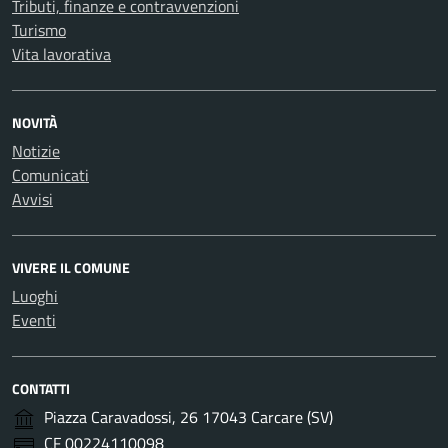
Tributi, finanze e contravvenzioni
Turismo
Vita lavorativa
NOVITÀ
Notizie
Comunicati
Avvisi
VIVERE IL COMUNE
Luoghi
Eventi
CONTATTI
Piazza Caravadossi, 26 17043 Carcare (SV)
CF 00224110098