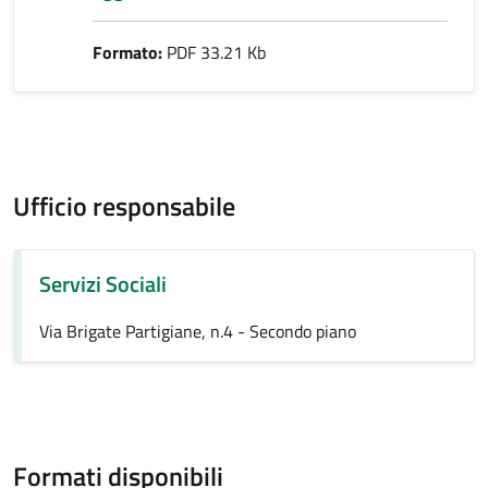
Formato:
PDF 33.21 Kb
Ufficio responsabile
Servizi Sociali
Via Brigate Partigiane, n.4 - Secondo piano
Formati disponibili