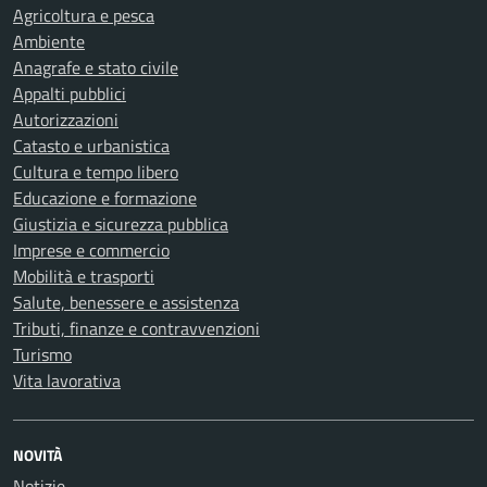
Agricoltura e pesca
Ambiente
Anagrafe e stato civile
Appalti pubblici
Autorizzazioni
Catasto e urbanistica
Cultura e tempo libero
Educazione e formazione
Giustizia e sicurezza pubblica
Imprese e commercio
Mobilità e trasporti
Salute, benessere e assistenza
Tributi, finanze e contravvenzioni
Turismo
Vita lavorativa
NOVITÀ
Notizie