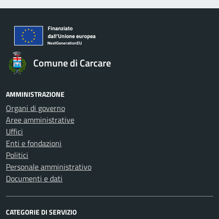
Comune di Carcare
AMMINISTRAZIONE
Organi di governo
Aree amministrative
Uffici
Enti e fondazioni
Politici
Personale amministrativo
Documenti e dati
CATEGORIE DI SERVIZIO