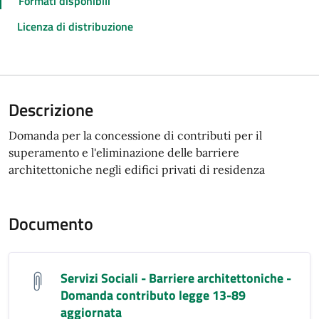
Formati disponibili
Licenza di distribuzione
Descrizione
Domanda per la concessione di contributi per il
superamento e l'eliminazione delle barriere
architettoniche negli edifici privati di residenza
Documento
Servizi Sociali - Barriere architettoniche -
Domanda contributo legge 13-89
aggiornata