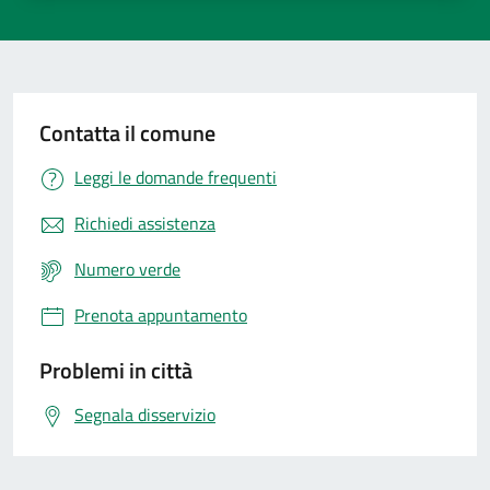
Contatta il comune
Leggi le domande frequenti
Richiedi assistenza
Numero verde
Prenota appuntamento
Problemi in città
Segnala disservizio