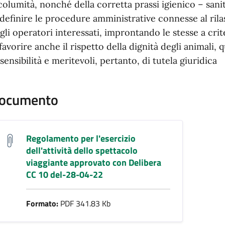
columità, nonché della corretta prassi igienico – sanit
 definire le procedure amministrative connesse al rilas
gli operatori interessati, improntando le stesse a crit
 favorire anche il rispetto della dignità degli animali, q
 sensibilità e meritevoli, pertanto, di tutela giuridica
ocumento
Regolamento per l'esercizio
dell'attività dello spettacolo
viaggiante approvato con Delibera
CC 10 del-28-04-22
Formato:
PDF 341.83 Kb