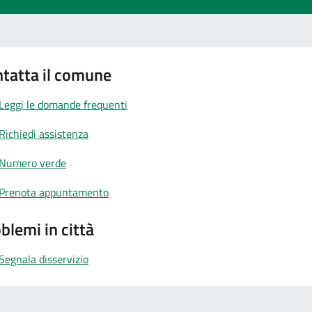
tatta il comune
Leggi le domande frequenti
Richiedi assistenza
Numero verde
Prenota appuntamento
blemi in città
Segnala disservizio