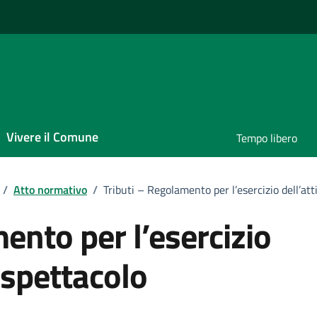
Vivere il Comune
Tempo libero
/
Atto normativo
/
Tributi – Regolamento per l’esercizio dell’att
ento per l’esercizio
o spettacolo