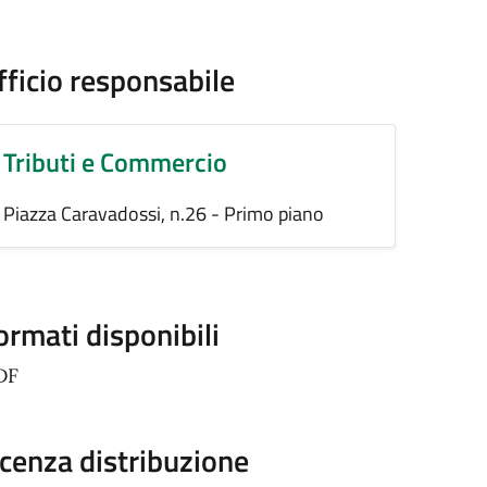
fficio responsabile
Tributi e Commercio
Piazza Caravadossi, n.26 - Primo piano
ormati disponibili
DF
icenza distribuzione