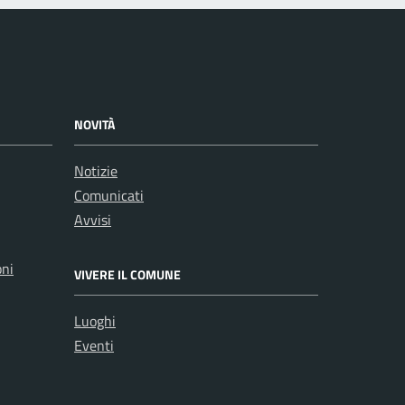
NOVITÀ
Notizie
Comunicati
Avvisi
oni
VIVERE IL COMUNE
Luoghi
Eventi