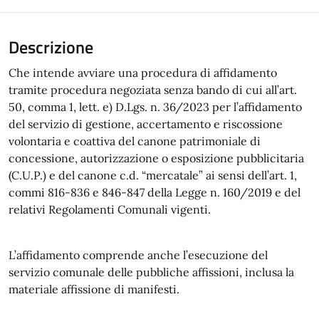
Descrizione
Che intende avviare una procedura di affidamento
tramite procedura negoziata senza bando di cui all’art.
50, comma 1, lett. e) D.Lgs. n. 36/2023 per l’affidamento
del servizio di gestione, accertamento e riscossione
volontaria e coattiva del canone patrimoniale di
concessione, autorizzazione o esposizione pubblicitaria
(C.U.P.) e del canone c.d. “mercatale” ai sensi dell’art. 1,
commi 816-836 e 846-847 della Legge n. 160/2019 e del
relativi Regolamenti Comunali vigenti.
L’affidamento comprende anche l’esecuzione del
servizio comunale delle pubbliche affissioni, inclusa la
materiale affissione di manifesti.