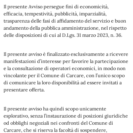
Il presente Avviso persegue fini di economicità,
efficacia, tempestività, pubblicità, imparzialità,
trasparenza delle fasi di affidamento del servizio e buon
andamento della pubblica amministrazione, nel rispetto
delle disposizioni di cui al D.Lgs. 31 marzo 2023, n. 36.
Il presente avviso è finalizzato esclusivamente a ricevere
manifestazioni d’interesse per favorire la partecipazione
e la consultazione di operatori economici, in modo non
vincolante per il Comune di Carcare, con l’unico scopo
di comunicare la loro disponibilità ad essere invitati a
presentare offerta.
Il presente avviso ha quindi scopo unicamente
esplorativo, senza l’instaurazione di posizioni giuridiche
od obblighi negoziali nei confronti del Comune di
Carcare, che si riserva la facoltà di sospendere,