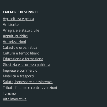
CATEGORIE DI SERVIZIO
Agricoltura e pesca
Ambiente
Anagrafe e stato civile
Appalti pubblici
Autorizzazioni
Catasto e urbanistica
Cultura e tempo libero
Educazione e formazione
Giustizia e sicurezza pubblica
Imprese e commercio
Mobilità e trasporti
Salute, benessere e assistenza
Tributi, finanze e contravvenzioni
Turismo
Vita lavorativa