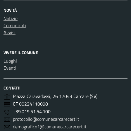
NOVITÀ
Notizie
Comunicati
Avvisi
VIVERE IL COMUNE
Luoghi
Eventi
CONTATTI
Piazza Caravadossi, 26 17043 Carcare (SV)
CF 00224110098
+39.019.51.54.100
protocollo@comunecarcarecert.it
demografico1@comunecarcarecert.it