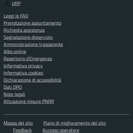
URP
Leggi le FAQ
Prenotazione appuntamento
Richiesta assistenza
Segnalazione disservizio
Amministrazione trasparente
Albo online
Repertorio d'Emergenza
Informativa privacy
Informativa cookies
Dichiarazione di accessibilità
Dati DPO
Note legali
Attuazione misure PNRR
Mappa del sito
Piano di miglioramento del sito
Feedback
Accesso operatore