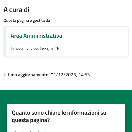
A cura di
Questa pagina è gestita da
Area Amministrativa
Piazza Caravadossi, n.26
Ultimo aggiornamento:
01/12/2025, 14:53
Quanto sono chiare le informazioni su
questa pagina?
Valuta da 1 a 5 stelle la pagina