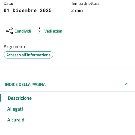
Data:
Tempo di lettura:
2 min
01 Dicembre 2025
Condividi
Vedi azioni
Argomenti
Accesso all'informazione
INDICE DELLA PAGINA
Descrizione
Allegati
A cura di