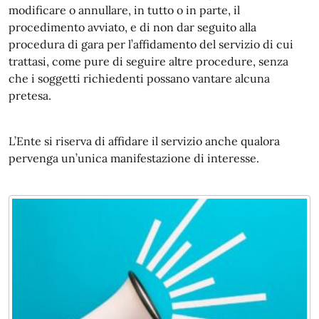
modificare o annullare, in tutto o in parte, il
procedimento avviato, e di non dar seguito alla
procedura di gara per l’affidamento del servizio di cui
trattasi, come pure di seguire altre procedure, senza
che i soggetti richiedenti possano vantare alcuna
pretesa.
L’Ente si riserva di affidare il servizio anche qualora
pervenga un’unica manifestazione di interesse.