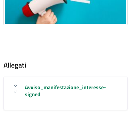
Allegati
Avviso_manifestazione_interesse-
signed