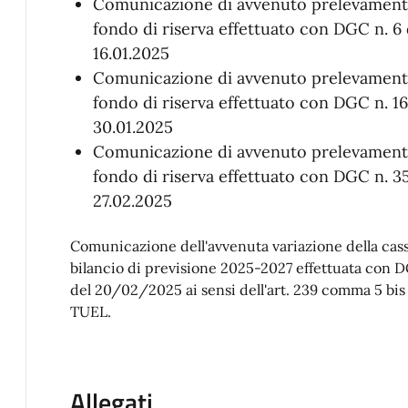
Comunicazione di avvenuto prelevament
fondo di riserva effettuato con DGC n. 6 
16.01.2025
Comunicazione di avvenuto prelevament
fondo di riserva effettuato con DGC n. 16
30.01.2025
Comunicazione di avvenuto prelevament
fondo di riserva effettuato con DGC n. 3
27.02.2025
Comunicazione dell'avvenuta variazione della cass
bilancio di previsione 2025-2027 effettuata con D
del 20/02/2025 ai sensi dell'art. 239 comma 5 bis l
TUEL.
Allegati