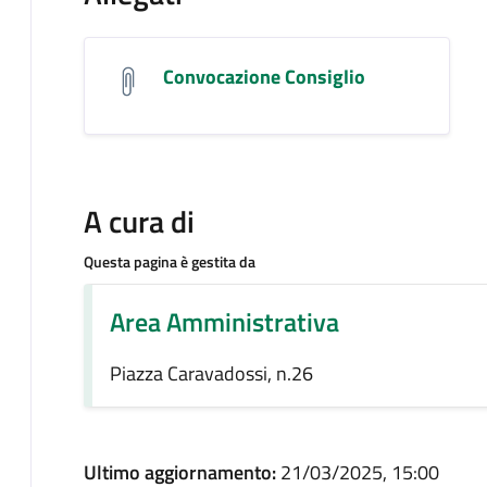
Convocazione Consiglio
A cura di
Questa pagina è gestita da
Area Amministrativa
Piazza Caravadossi, n.26
Ultimo aggiornamento:
21/03/2025, 15:00