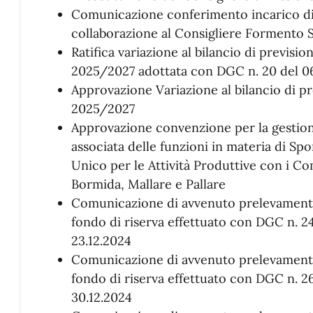
Comunicazione conferimento incarico d
collaborazione al Consigliere Formento
Ratifica variazione al bilancio di previsio
2025/2027 adottata con DGC n. 20 del 0
Approvazione Variazione al bilancio di p
2025/2027
Approvazione convenzione per la gestio
associata delle funzioni in materia di Spo
Unico per le Attività Produttive con i Co
Bormida, Mallare e Pallare
Comunicazione di avvenuto prelevament
fondo di riserva effettuato con DGC n. 2
23.12.2024
Comunicazione di avvenuto prelevament
fondo di riserva effettuato con DGC n. 2
30.12.2024