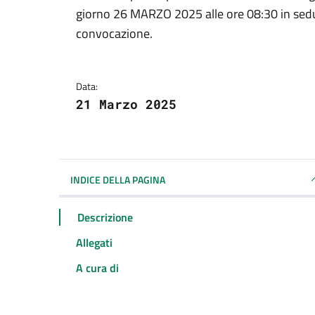
Dettagli della notizi
giorno 26 MARZO 2025 alle ore 08:30 in s
convocazione.
Data:
21 Marzo 2025
INDICE DELLA PAGINA
Descrizione
Allegati
A cura di