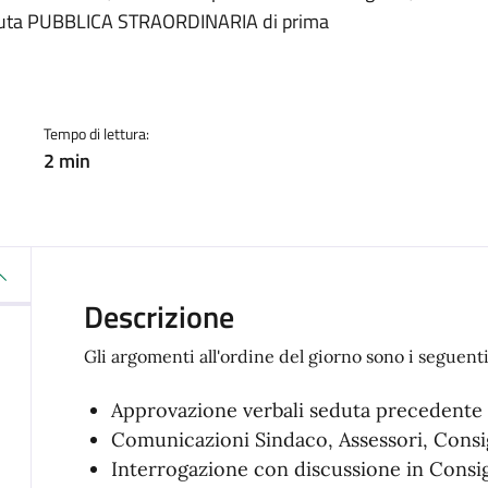
a
eduta PUBBLICA STRAORDINARIA di prima
Tempo di lettura:
2 min
Descrizione
Gli argomenti all'ordine del giorno sono i seguenti
Approvazione verbali seduta precedente
Comunicazioni Sindaco, Assessori, Consig
Interrogazione con discussione in Consig