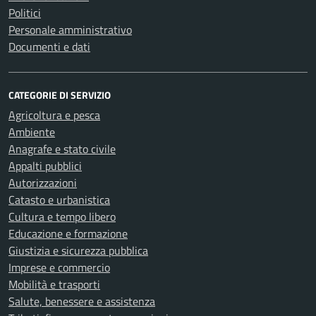
Politici
Personale amministrativo
Documenti e dati
CATEGORIE DI SERVIZIO
Agricoltura e pesca
Ambiente
Anagrafe e stato civile
Appalti pubblici
Autorizzazioni
Catasto e urbanistica
Cultura e tempo libero
Educazione e formazione
Giustizia e sicurezza pubblica
Imprese e commercio
Mobilità e trasporti
Salute, benessere e assistenza