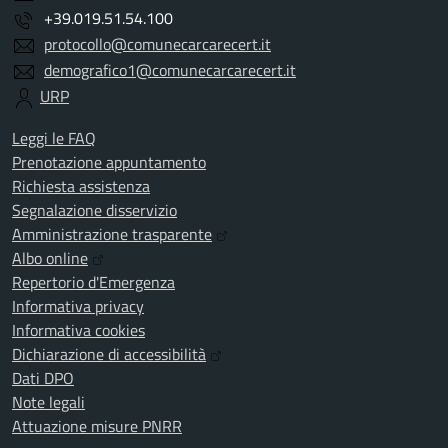
+39.019.51.54.100
protocollo@comunecarcarecert.it
demografico1@comunecarcarecert.it
URP
Leggi le FAQ
Prenotazione appuntamento
Richiesta assistenza
Segnalazione disservizio
Amministrazione trasparente
Albo online
Repertorio d'Emergenza
Informativa privacy
Informativa cookies
Dichiarazione di accessibilità
Dati DPO
Note legali
Attuazione misure PNRR