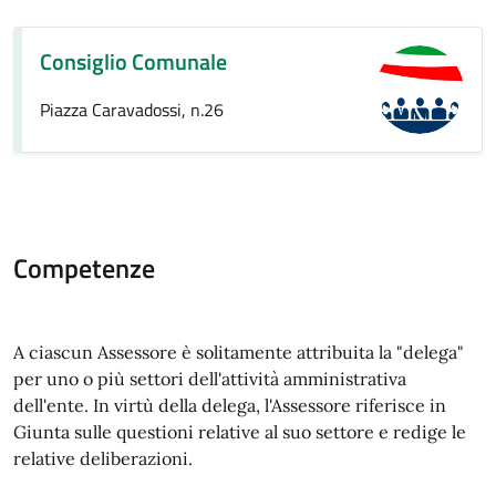
Consiglio Comunale
Piazza Caravadossi, n.26
Competenze
A ciascun Assessore è solitamente attribuita la "delega"
per uno o più settori dell'attività amministrativa
dell'ente. In virtù della delega, l'Assessore riferisce in
Giunta sulle questioni relative al suo settore e redige le
relative deliberazioni.