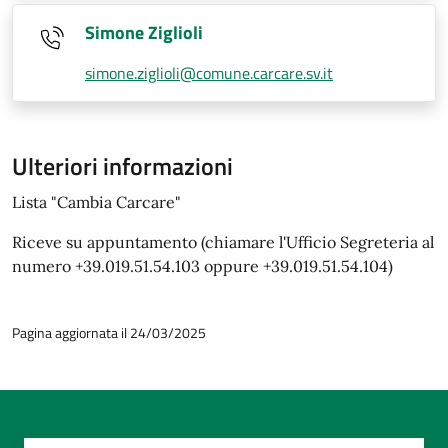
Simone Ziglioli
simone.ziglioli@comune.carcare.sv.it
Ulteriori informazioni
Lista "Cambia Carcare"
Riceve su appuntamento (chiamare l'Ufficio Segreteria al
numero +39.019.51.54.103 oppure +39.019.51.54.104)
Pagina aggiornata il 24/03/2025