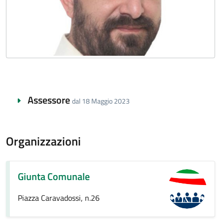
Assessore
dal 18 Maggio 2023
Organizzazioni
Giunta Comunale
Piazza Caravadossi, n.26