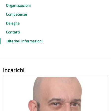
Organizzazioni
Competenze
Deleghe
Contatti
Ulteriori informazioni
Incarichi