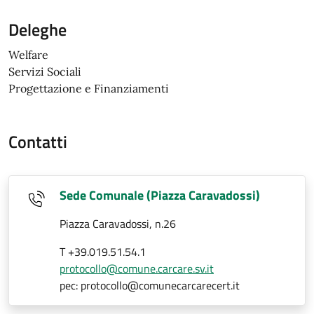
Deleghe
Welfare
Servizi Sociali
Progettazione e Finanziamenti
Contatti
Sede Comunale (Piazza Caravadossi)
Piazza Caravadossi, n.26
T +39.019.51.54.1
protocollo@comune.carcare.sv.it
pec: protocollo@comunecarcarecert.it