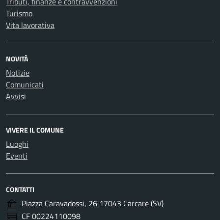
Tributi, finanze e contravvenzioni
Turismo
Vita lavorativa
NOVITÀ
Notizie
Comunicati
Avvisi
VIVERE IL COMUNE
Luoghi
Eventi
CONTATTI
Piazza Caravadossi, 26 17043 Carcare (SV)
CF 00224110098