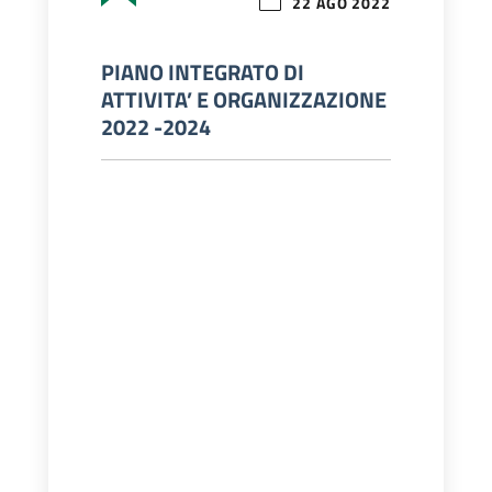
22 AGO 2022
PIANO INTEGRATO DI
ATTIVITA’ E ORGANIZZAZIONE
2022 -2024