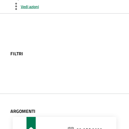
Vedi azioni
FILTRI
ARGOMENTI