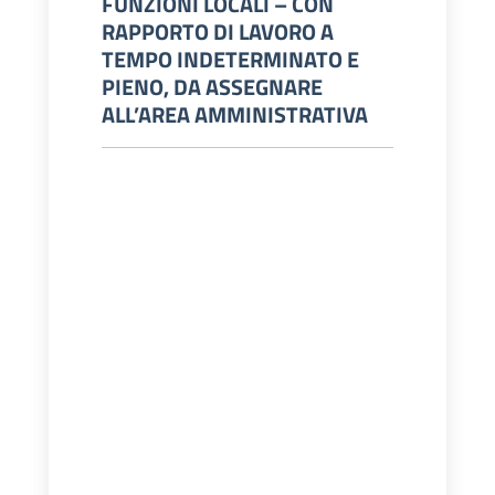
FUNZIONI LOCALI – CON
RAPPORTO DI LAVORO A
TEMPO INDETERMINATO E
PIENO, DA ASSEGNARE
ALL’AREA AMMINISTRATIVA