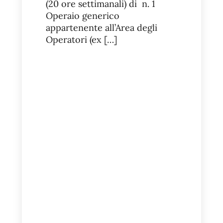
(20 ore settimanali) di n. 1
Operaio generico
appartenente all’Area degli
Operatori (ex […]