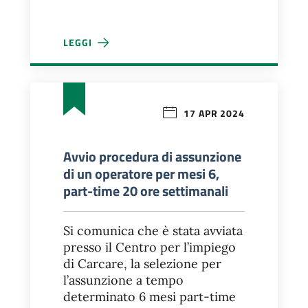
LEGGI
SELEZIONI INTERNE ANNO 2024
17 APR 2024
Avvio procedura di assunzione
di un operatore per mesi 6,
part-time 20 ore settimanali
Si comunica che è stata avviata
presso il Centro per l’impiego
di Carcare, la selezione per
l’assunzione a tempo
determinato 6 mesi part-time