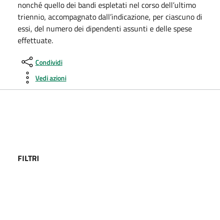
nonché quello dei bandi espletati nel corso dell’ultimo
triennio, accompagnato dall’indicazione, per ciascuno di
essi, del numero dei dipendenti assunti e delle spese
effettuate.
Condividi
Vedi azioni
FILTRI