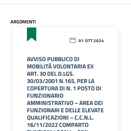
ARGOMENTI
01 OTT 2024
AVVISO PUBBLICO DI
MOBILITÀ VOLONTARIA EX
ART. 30 DEL D.LGS.
30/03/2001 N.165, PER LA
COPERTURA DI N. 1 POSTO DI
FUNZIONARIO
AMMINISTRATIVO – AREA DEI
FUNZIONARI E DELLE ELEVATE
QUALIFICAZIONI – C.C.N.L.
16/11/2022 COMPARTO