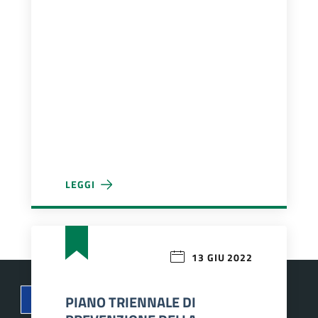
LEGGI
PIANO ANTICORRUZIONE E TRASPARENZA 2023-20
13 GIU 2022
PIANO TRIENNALE DI