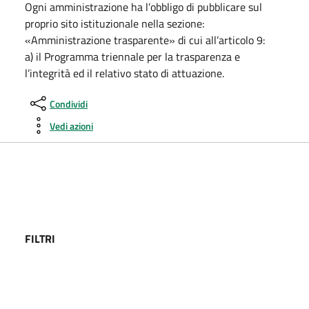
Ogni amministrazione ha l’obbligo di pubblicare sul
proprio sito istituzionale nella sezione:
«Amministrazione trasparente» di cui all’articolo 9:
a) il Programma triennale per la trasparenza e
l’integrità ed il relativo stato di attuazione.
Condividi
Vedi azioni
FILTRI