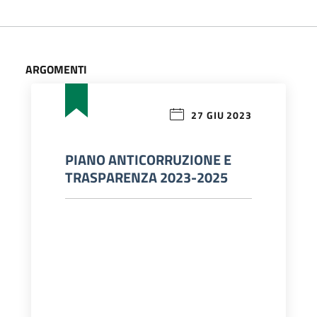
ARGOMENTI
27 GIU 2023
PIANO ANTICORRUZIONE E
TRASPARENZA 2023-2025