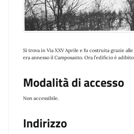
Si trova in Via XXV Aprile e fu costruita grazie all
era annesso il Camposanto. Ora l’edificio è adibito
Modalità di accesso
Non accessibile.
Indirizzo