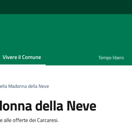
Vivere il Comune
Tempo libero
della Madonna della Neve
donna della Neve
e alle offerte dei Carcaresi.