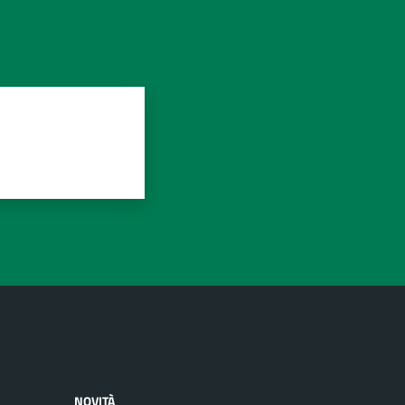
NOVITÀ