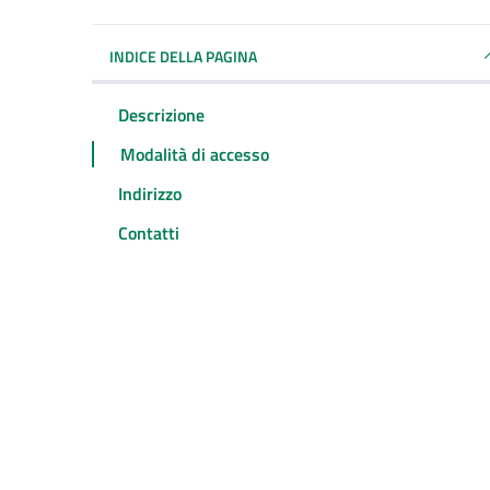
INDICE DELLA PAGINA
Descrizione
Modalità di accesso
Indirizzo
Contatti