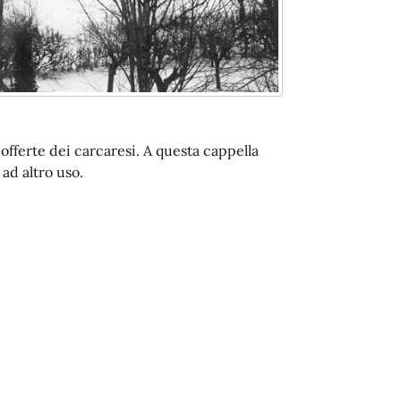
e offerte dei carcaresi. A questa cappella
 ad altro uso.