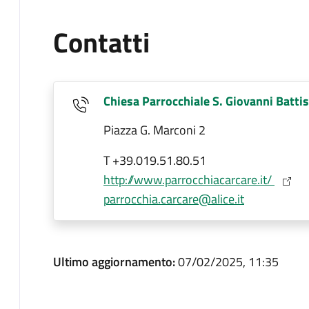
Contatti
Chiesa Parrocchiale S. Giovanni Batti
Piazza G. Marconi 2
T +39.019.51.80.51
http://www.parrocchiacarcare.it/
parrocchia.carcare@alice.it
Ultimo aggiornamento:
07/02/2025, 11:35