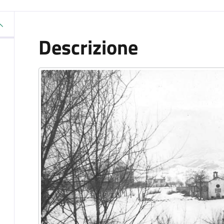
Descrizione